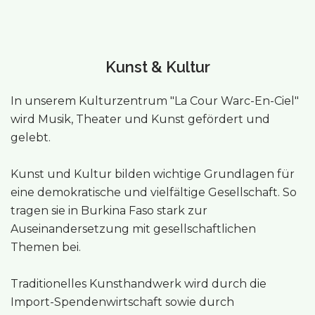
Kunst & Kultur
In unserem Kulturzentrum "La Cour Warc-En-Ciel"
wird Musik, Theater und Kunst gefördert und
gelebt.
Kunst und Kultur bilden wichtige Grundlagen für
eine demokratische und vielfältige Gesellschaft. So
tragen sie in Burkina Faso stark zur
Auseinandersetzung mit gesellschaftlichen
Themen bei.
Traditionelles Kunsthandwerk wird durch die
Import-Spendenwirtschaft sowie durch