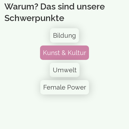
Warum? Das sind unsere
Schwerpunkte
Bildung
Kunst & Kultur
Umwelt
Female Power