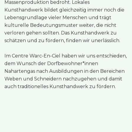
Massenproduktion bedroht. Lokales
Kunsthandwerk bildet gleichzeitig immer noch die
Lebensgrundlage vieler Menschen und trägt
kulturelle Bedeutungsmuster weiter, die nicht
verloren gehen sollten. Das Kunsthandwerk zu
schätzen und zu fördern, finden wir unerlässlich.
Im Centre Warc-En-Ciel haben wir uns entschieden,
dem Wunsch der Dorfbewohner*innen
Nahartengas nach Ausbildungen in den Bereichen
Weben und Schneidern nachzugehen und damit
auch traditionelles Kunsthandwerk zu fördern.